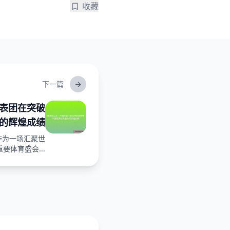
收藏
下一篇
表团在突破
的辉煌成绩
作为一场汇聚世
要体育盛会...