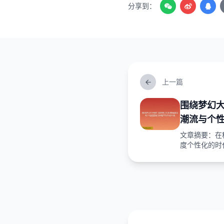
分享到：
上一篇
围绕梦幻
潮流与个
划
文章摘要：在
度个性化的时代