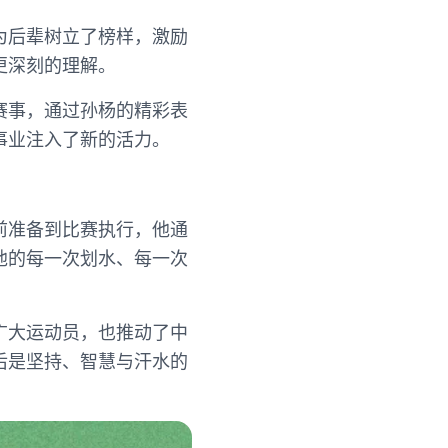
为后辈树立了榜样，激励
更深刻的理解。
赛事，通过孙杨的精彩表
事业注入了新的活力。
前准备到比赛执行，他通
他的每一次划水、每一次
广大运动员，也推动了中
后是坚持、智慧与汗水的