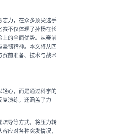
意志力，在众多顶尖选手
比赛不仅体现了孙杨在长
验上的全面优势。从赛前
与坚韧精神。本文将从四
与赛前准备、技术与战术
以轻心，而是通过科学的
反复演练，还涵盖了力
理疏导等方式，将压力转
从容应对各种突发情况，