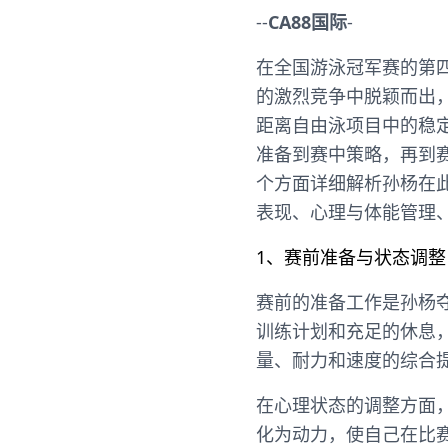
--
CA88国际
-
在全国游泳冠军赛的第
的激烈竞争中脱颖而出
距离自由泳项目中的稳
准备到赛中策略，再到
个方面详细解析孙杨在
表现、心理与体能管理
1、赛前准备与状态调整
赛前的准备工作是孙杨
训练计划和充足的休息
量、耐力和速度的综合
在心理状态的调整方面
化为动力，使自己在比