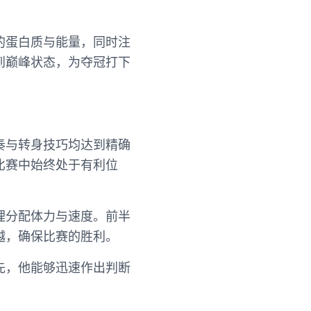
的蛋白质与能量，同时注
到巅峰状态，为夺冠打下
奏与转身技巧均达到精确
比赛中始终处于有利位
理分配体力与速度。前半
越，确保比赛的胜利。
先，他能够迅速作出判断