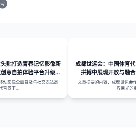
大头贴打造青春记忆影像新
成都世运会：中国体育代
性创意自拍体验平台升级计
拼搏中展现开放与融合
移动影像全面普及与社交表达高
文章摘要的内容：成都世运会
背景下...
界目光的重