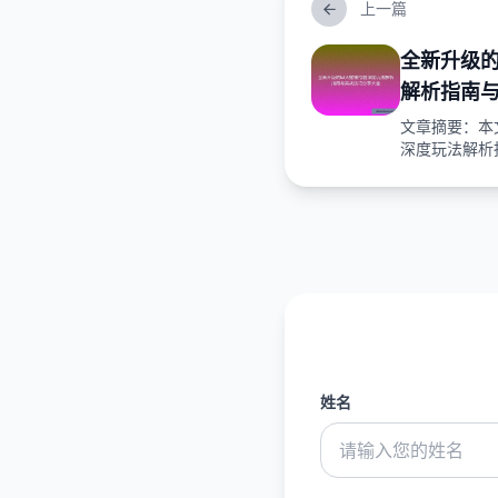
上一篇
全新升级的
解析指南
文章摘要：本
深度玩法解析指
姓名