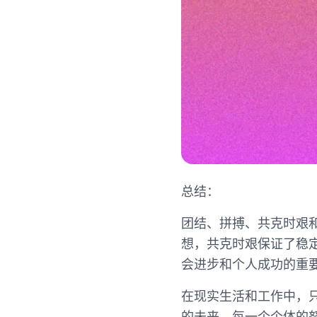
总结：
团结、拼搏、共克时艰
想，共克时艰保证了稳
会进步和个人成功的重
在现实生活和工作中，
的未来。每一个个体的