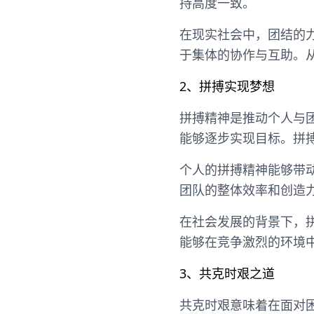
持高度一致。
在现实社会中，团结的
于集体的协作与互助。
2、拼搏实现梦想
拼搏精神是推动个人与
能够逐步实现目标。拼
个人的拼搏精神能够带
团队的整体效率和创造
在社会发展的背景下，
能够在竞争激烈的环境
3、共克时艰之道
共克时艰意味着在面对