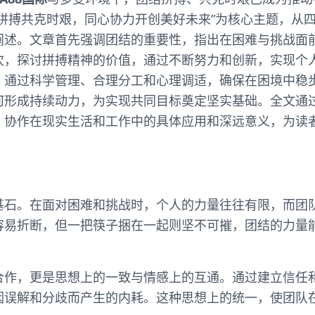
结拼搏共克时艰，同心协力开创美好未来”为核心主题，从
阐述。文章首先强调团结的重要性，指出在困难与挑战面
次，探讨拼搏精神的价值，通过不断努力和创新，实现个
，通过科学管理、合理分工和心理调适，确保在困境中稳
何形成持续动力，为实现共同目标奠定坚实基础。全文通
、协作在现实生活和工作中的具体应用和深远意义，为读
基石。在面对困难和挑战时，个人的力量往往有限，而团
容易折断，但一把筷子捆在一起则坚不可摧，团结的力量
合作，更是思想上的一致与情感上的互通。通过建立信任
因误解和分歧而产生的内耗。这种思想上的统一，使团队