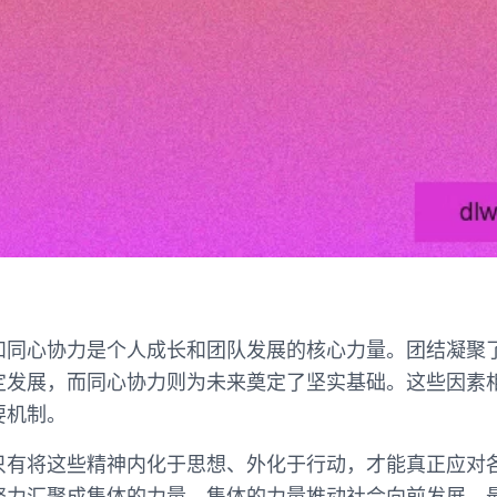
和同心协力是个人成长和团队发展的核心力量。团结凝聚
定发展，而同心协力则为未来奠定了坚实基础。这些因素
要机制。
只有将这些精神内化于思想、外化于行动，才能真正应对
努力汇聚成集体的力量，集体的力量推动社会向前发展，