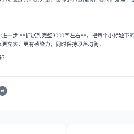
进一步 **扩展到完整3000字左右**，把每个小标题
章更充实，更有感染力，同时保持段落均衡。
吗？