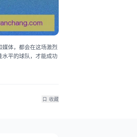
和媒体，都会在这场激烈
佳水平的球队，才能成功
收藏