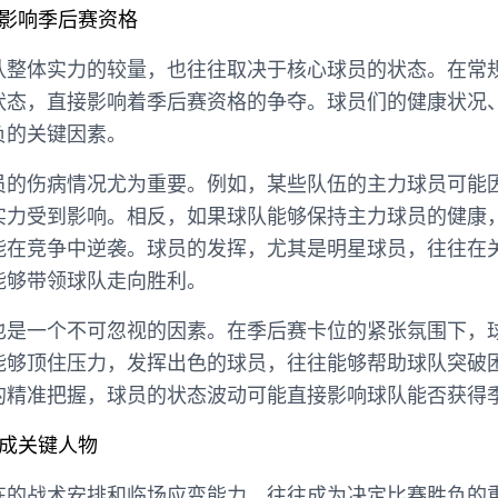
接影响季后赛资格
队整体实力的较量，也往往取决于核心球员的状态。在常
状态，直接影响着季后赛资格的争夺。球员们的健康状况
负的关键因素。
员的伤病情况尤为重要。例如，某些队伍的主力球员可能
实力受到影响。相反，如果球队能够保持主力球员的健康
能在竞争中逆袭。球员的发挥，尤其是明星球员，往往在
能够带领球队走向胜利。
也是一个不可忽视的因素。在季后赛卡位的紧张氛围下，
能够顶住压力，发挥出色的球员，往往能够帮助球队突破
的精准把握，球员的状态波动可能直接影响球队能否获得
练成关键人物
练的战术安排和临场应变能力，往往成为决定比赛胜负的