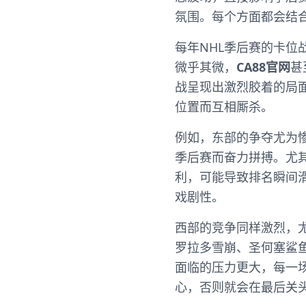
氛围。每个方面都会结
每年NHL季后赛的卡
微乎其微，
CA88官网
甚
战呈现出激烈胶着的局
位置而互相厮杀。
例如，东部的争夺尤为
季后赛而奋力拼搏。尤
利，可能导致排名瞬间
戏剧性。
西部的竞争同样激烈，
罗拉多雪崩、圣何塞鲨
面临的压力更大，每一
心，否则就会在最后关