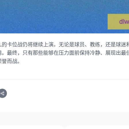
HL的卡位战仍将继续上演。无论是球员、教练，还是球迷
用。最终，只有那些能够在压力面前保持冷静、展现出最
荣誉而战。