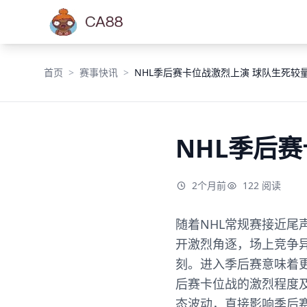
首页
赛事快讯
NHL季后赛卡位战激烈上演 球队生死较
NHL季后
2个月前
122 阅读
随着NHL常规赛接近
开激烈角逐，场上竞争
刻。进入季后赛意味着
后赛卡位战的激烈程度及
态波动，直接影响季后赛