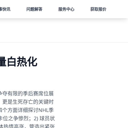
事快讯
问题解答
服务中心
获取报价
量白热化
争夺有限的季后赛席位展
，更是生死存亡的关键时
个方面详细探讨NHL季
位之争惨烈；2) 球员状
媒体热情高涨，营造出紧张