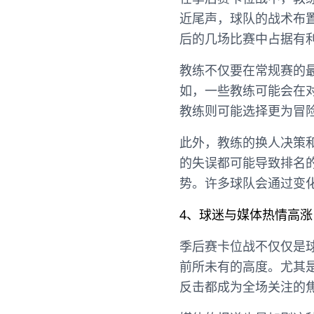
近尾声，球队的战术布
后的几场比赛中占据有
教练不仅要在常规赛的
如，一些教练可能会在
教练则可能选择更为冒
此外，教练的换人决策
的失误都可能导致排名
势。许多球队会通过变
4、球迷与媒体热情高
季后赛卡位战不仅仅是
前所未有的高度。尤其
反击都成为全场关注的