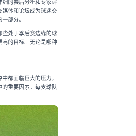
详细的赛后分析和专家评
交媒体和论坛成为球迷交
的一部分。
那些处于季后赛边缘的球
更高的目标。无论是哪种
夺中都面临巨大的压力。
中的重要因素。每支球队