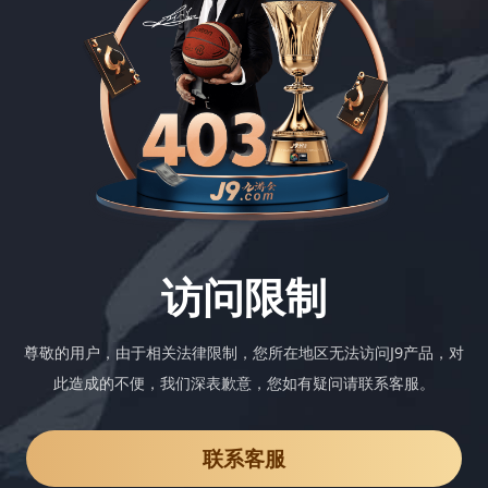
访问限制
尊敬的用户，由于相关法律限制，您所在地区无法访问J9产品，对
此造成的不便，我们深表歉意，您如有疑问请联系客服。
联系客服