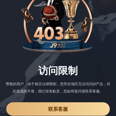
访问限制
尊敬的用户，由于相关法律限制，您所在地区无法访问J9产品，对
此造成的不便，我们深表歉意，您如有疑问请联系客服。
联系客服